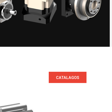
CATALAGOS