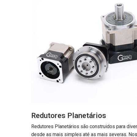
Redutores Planetários
Redutores Planetários são construidos para diver
desde as mais simples até as mais severas. No