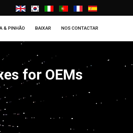
A & PINHÃO
BAIXAR
NOS CONTACTAR
xes for OEMs