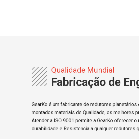
Qualidade Mundial
Fabricação de En
GearKo é um fabricante de redutores planetários 
montados materiais de Qualidade, os melhores 
Atender a ISO 9001 permite a GearKo oferecer o m
durabilidade e Resistencia a qualquer redutores 