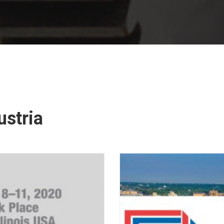
ustria