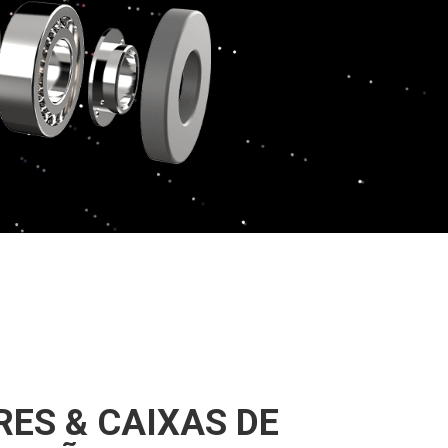
ES & CAIXAS DE