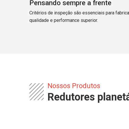
Pensando sempre a frente
Critérios de inspeção são essenciais para fabri
qualidade e performance superior.
Nossos Produtos
Redutores planet