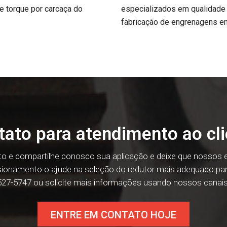
e torque por carcaça do
especializados em qualidade
fabricação de engrenagens e
tato para atendimento ao cli
o e compartilhe conosco sua aplicação e deixe que nossos 
sionamento o ajude na seleção do redutor mais adequado par
27-5747 ou solicite mais informações usando nossos canais 
ENTRE EM CONTATO HOJE